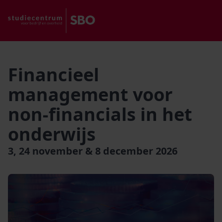
Financieel
management voor
non-financials in het
onderwijs
3, 24 november & 8 december 2026