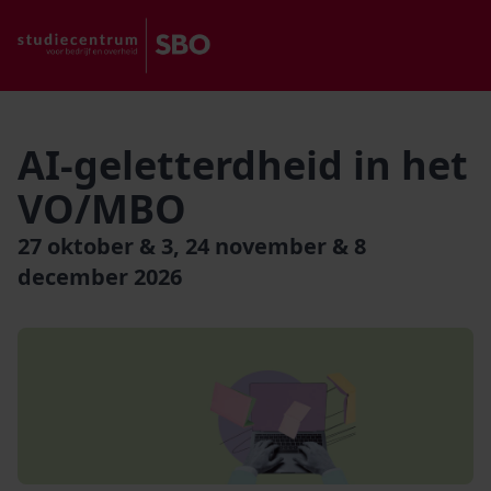
AI-geletterdheid in het
VO/MBO
27 oktober & 3, 24 november & 8
december 2026