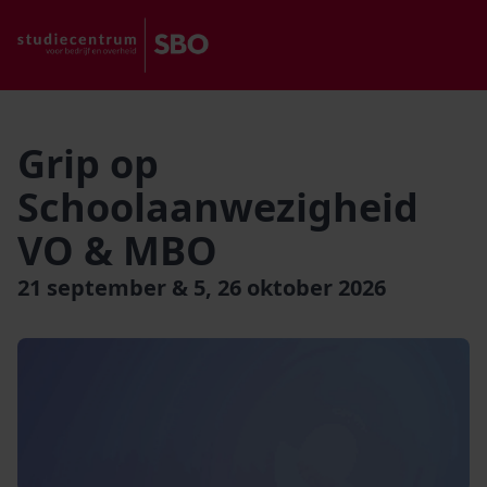
Grip op
Schoolaanwezigheid
VO & MBO
21 september & 5, 26 oktober 2026